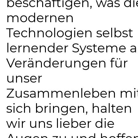
beschäftigen, was di
modernen
Technologien selbst
lernender Systeme 
Veränderungen für
unser
Zusammenleben mi
sich bringen, halten
wir uns lieber die