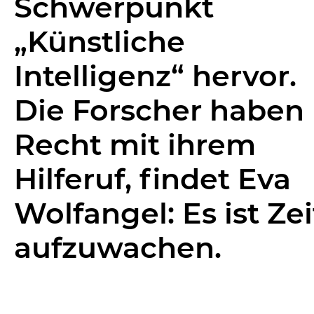
Schwerpunkt
„Künstliche
Intelligenz“ hervor.
Die Forscher haben
Recht mit ihrem
Hilferuf, findet Eva
Wolfangel: Es ist Zei
aufzuwachen.