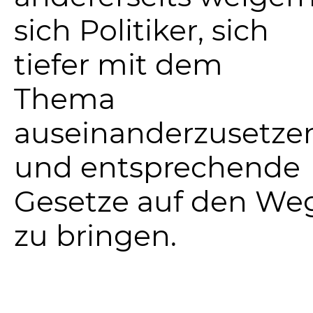
sich Politiker, sich
tiefer mit dem
Thema
auseinanderzusetze
und entsprechende
Gesetze auf den We
zu bringen.