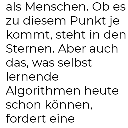
als Menschen. Ob es
zu diesem Punkt je
kommt, steht in den
Sternen. Aber auch
das, was selbst
lernende
Algorithmen heute
schon können,
fordert eine