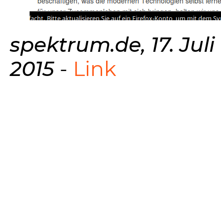
spektrum.de, 17. Juli
2015
-
Link