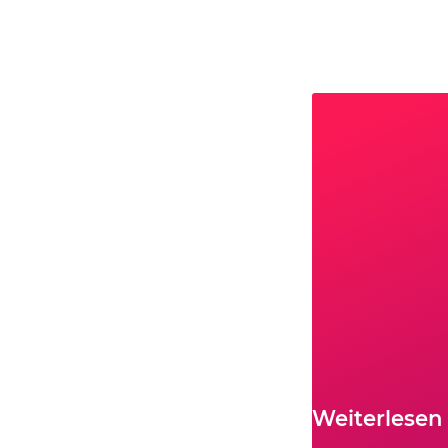
Weiterlesen