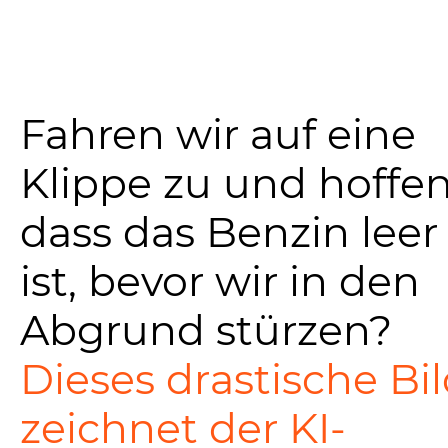
Fahren wir auf eine
Klippe zu und hoffen
dass das Benzin leer
ist, bevor wir in den
Abgrund stürzen?
Dieses drastische Bi
zeichnet der KI-