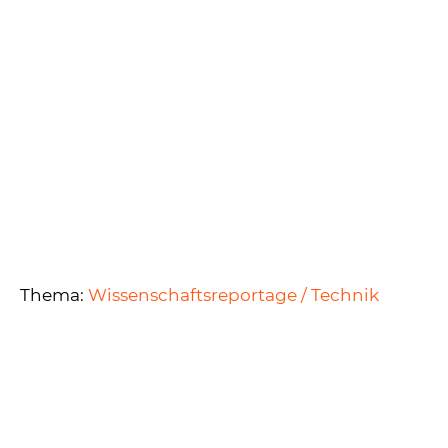
Thema:
Wissenschaftsreportage / Technik