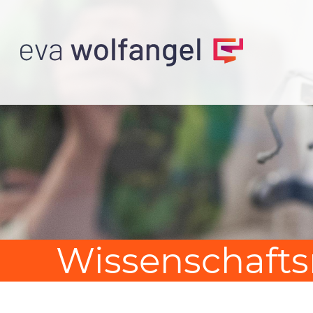
Wissenschafts