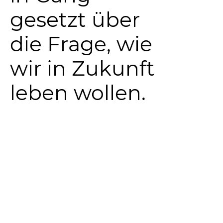
gesetzt über
die Frage, wie
wir in Zukunft
leben wollen.