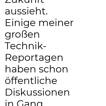
aussieht.
Einige meiner
großen
Technik-
Reportagen
haben schon
öffentliche
Diskussionen
in Gang