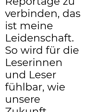
Reportage zu
verbinden, das
ist meine
Leidenschaft.
So wird für die
Leserinnen
und Leser
fühlbar, wie
unsere
Zukunft