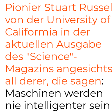
Pionier Stuart Russe
von der University of
Califormia in der
aktuellen Ausgabe
des "Science"-
Magazins angesicht
all derer, die sagen
:
Maschinen werden
nie intelligenter sein