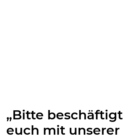
„Bitte beschäftigt
euch mit unserer