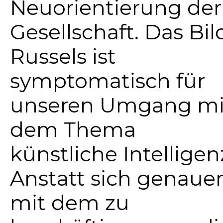
Neuorientierung der
Gesellschaft. Das Bil
Russels ist
symptomatisch für
unseren Umgang mi
dem Thema
künstliche Intelligen
Anstatt sich genaue
mit dem zu