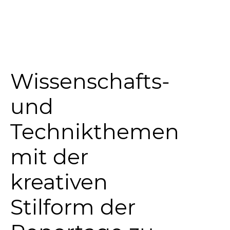
Wissenschafts-
und
Technikthemen
mit der
kreativen
Stilform der