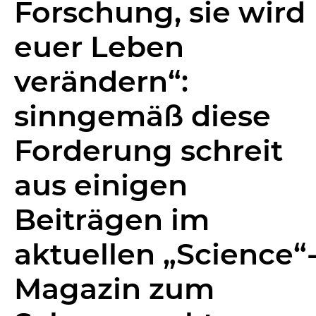
Forschung, sie wird
euer Leben
verändern“:
sinngemäß diese
Forderung schreit
aus einigen
Beiträgen im
aktuellen „Science“
Magazin zum