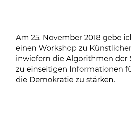
Am 25. November 2018 gebe ic
einen Workshop zu Künstlicher 
inwiefern die Algorithmen de
zu einseitigen Informationen f
die Demokratie zu stärken.