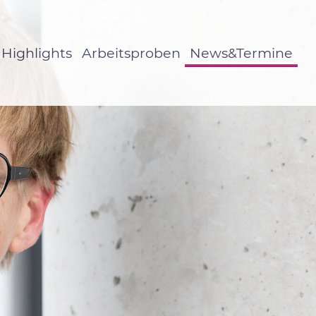
Highlights
Arbeitsproben
News&Termine