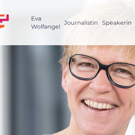
Eva
Journalistin
Speakerin
Wolfangel