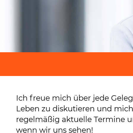
Ich freue mich über jede Gele
Leben zu diskutieren und mich
regelmäßig aktuelle Termine u
wenn wir uns sehen!