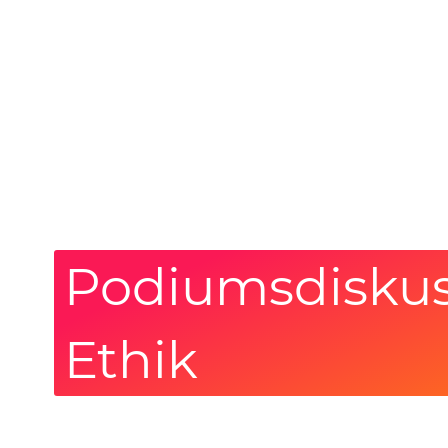
Podiumsdiskus
Ethik