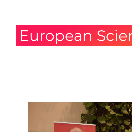
European Scien