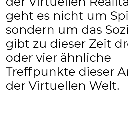
der Virtuellen Realitä
geht es nicht um Spi
sondern um das Sozi
gibt zu dieser Zeit dr
oder vier ähnliche
Treffpunkte dieser Ar
der Virtuellen Welt.