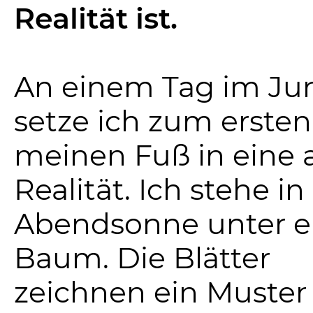
Realität ist.
An einem Tag im Jun
setze ich zum ersten
meinen Fuß in eine 
Realität. Ich stehe in
Abendsonne unter 
Baum. Die Blätter
zeichnen ein Muster