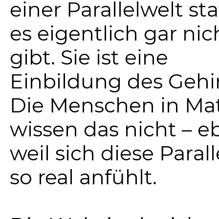
einer Parallelwelt sta
es eigentlich gar nic
gibt. Sie ist eine
Einbildung des Gehi
Die Menschen in Mat
wissen das nicht – e
weil sich diese Parall
so real anfühlt.