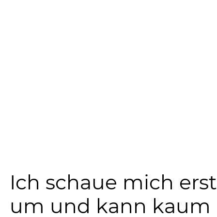
Ich schaue mich ers
um und kann kaum