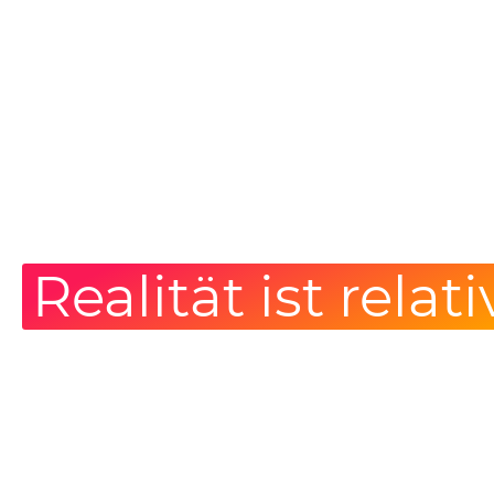
Realität ist relati