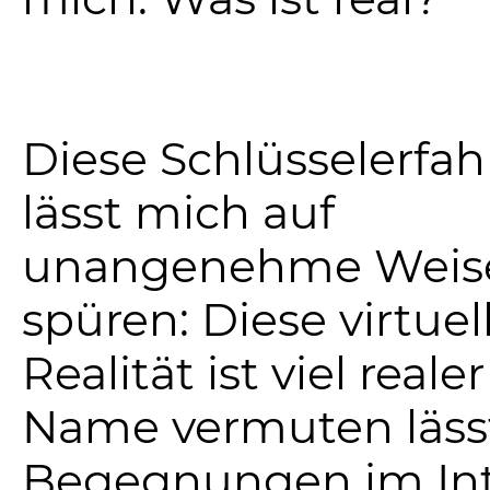
Diese Schlüsselerfa
lässt mich auf
unangenehme Weis
spüren: Diese virtuel
Realität ist viel realer
Name vermuten läss
Begegnungen im Int