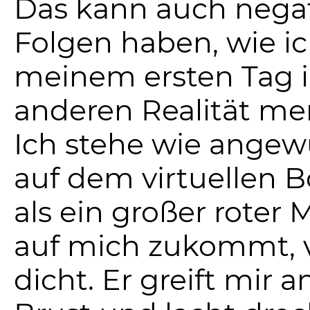
Das kann auch nega
Folgen haben, wie i
meinem ersten Tag i
anderen Realität me
Ich stehe wie angew
auf dem virtuellen 
als ein großer roter
auf mich zukommt, v
dicht. Er greift mir a