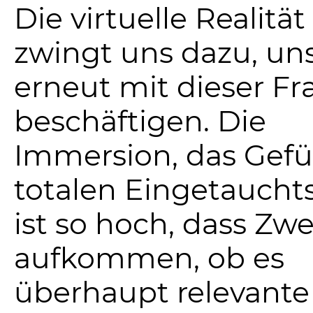
Die virtuelle Realität
zwingt uns dazu, un
erneut mit dieser Fr
beschäftigen. Die
Immersion, das Gefü
totalen Eingetauchts
ist so hoch, dass Zwe
aufkommen, ob es
überhaupt relevante