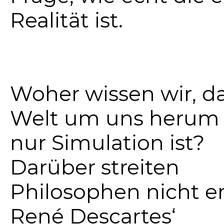
Realität ist.
Woher wissen wir, da
Welt um uns herum 
nur Simulation ist?
Darüber streiten
Philosophen nicht er
René Descartes‘