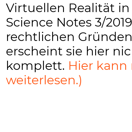
Virtuellen Realität in
Science Notes 3/2019
rechtlichen Gründe
erscheint sie hier ni
komplett.
Hier kann
weiterlesen.)