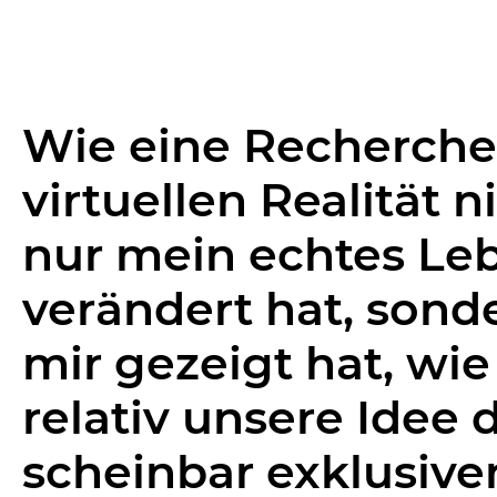
Wie eine Recherche 
virtuellen Realität n
nur mein echtes Le
verändert hat, sond
mir gezeigt hat, wie
relativ unsere Idee 
scheinbar exklusive