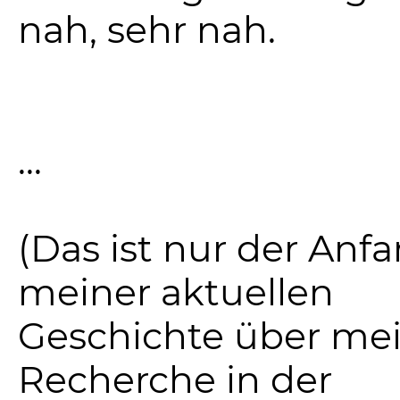
nah, sehr nah.
...
(Das ist nur der Anf
meiner aktuellen
Geschichte über me
Recherche in der