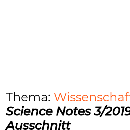
Thema:
Wissenschaft
Science Notes 3/2019
Ausschnitt