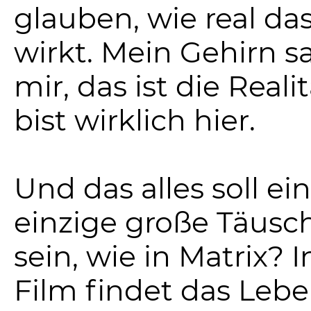
glauben, wie real das
wirkt. Mein Gehirn s
mir, das ist die Reali
bist wirklich hier.
Und das alles soll ei
einzige große Täus
sein, wie in Matrix? 
Film findet das Lebe