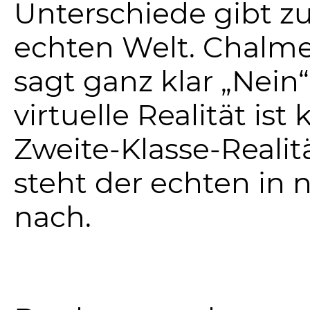
Unterschiede gibt zu
echten Welt. Chalme
sagt ganz klar „Nein“
virtuelle Realität ist 
Zweite-Klasse-Realitä
steht der echten in n
nach.