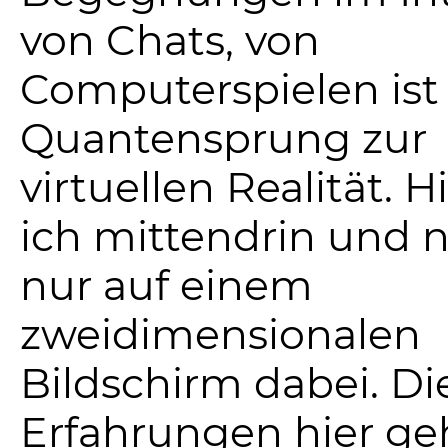
von Chats, von
Computerspielen ist 
Quantensprung zur
virtuellen Realität. H
ich mittendrin und n
nur auf einem
zweidimensionalen
Bildschirm dabei. Di
Erfahrungen hier g