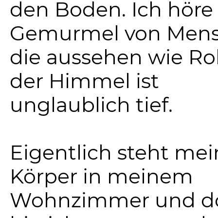
den Boden. Ich höre
Gemurmel von Mens
die aussehen wie Ro
der Himmel ist
unglaublich tief.
Eigentlich steht mei
Körper in meinem
Wohnzimmer und d