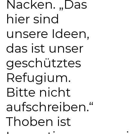
Nacken. „Das
hier sind
unsere Ideen,
das ist unser
geschütztes
Refugium.
Bitte nicht
aufschreiben.“
Thoben ist