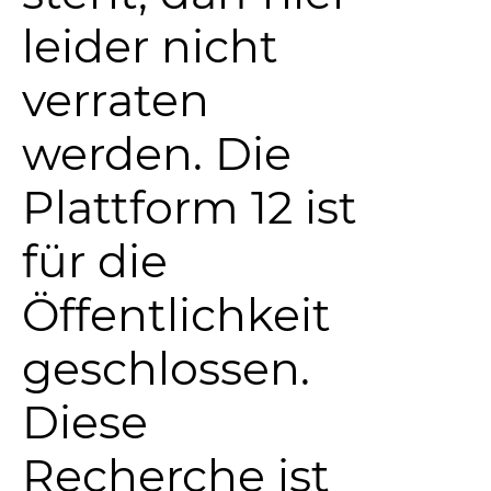
leider nicht
verraten
werden. Die
Plattform 12 ist
für die
Öffentlichkeit
geschlossen.
Diese
Recherche ist