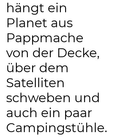
hängt ein
Planet aus
Pappmache
von der Decke,
über dem
Satelliten
schweben und
auch ein paar
Campingstühle.