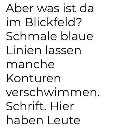
Aber was ist da
im Blickfeld?
Schmale blaue
Linien lassen
manche
Konturen
verschwimmen.
Schrift. Hier
haben Leute