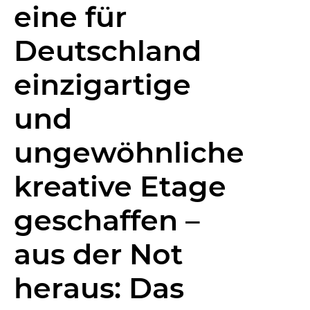
eine für
Deutschland
einzigartige
und
ungewöhnliche
kreative Etage
geschaffen –
aus der Not
heraus: Das