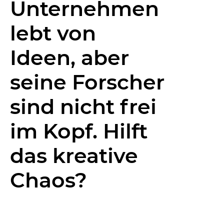
Unternehmen
lebt von
Ideen, aber
seine Forscher
sind nicht frei
im Kopf. Hilft
das kreative
Chaos?