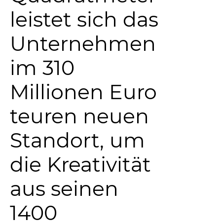
leistet sich das
Unternehmen
im 310
Millionen Euro
teuren neuen
Standort, um
die Kreativität
aus seinen
1400