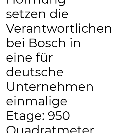
setzen die
Verantwortlichen
bei Bosch in
eine für
deutsche
Unternehmen
einmalige
Etage: 950
Quadratmeter