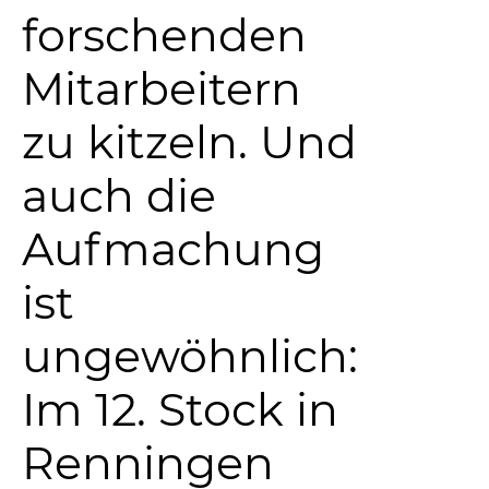
forschenden
Mitarbeitern
zu kitzeln. Und
auch die
Aufmachung
ist
ungewöhnlich:
Im 12. Stock in
Renningen