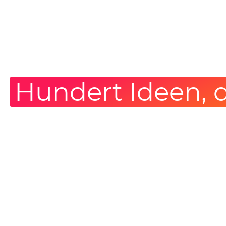
Hundert Ideen, d