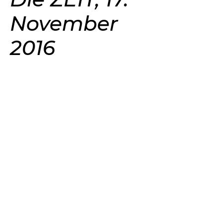
November
2016