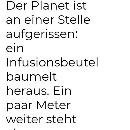
Der Planet ist
an einer Stelle
aufgerissen:
ein
Infusionsbeutel
baumelt
heraus. Ein
paar Meter
weiter steht