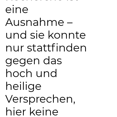
eine
Ausnahme –
und sie konnte
nur stattfinden
gegen das
hoch und
heilige
Versprechen,
hier keine