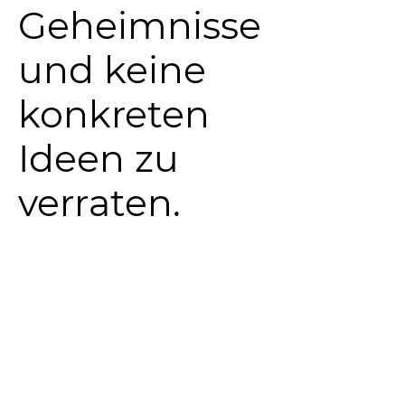
Geheimnisse
und keine
konkreten
Ideen zu
verraten.