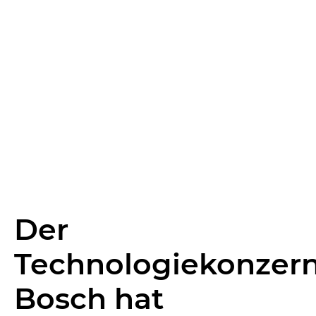
Der
Technologiekonzer
Bosch hat