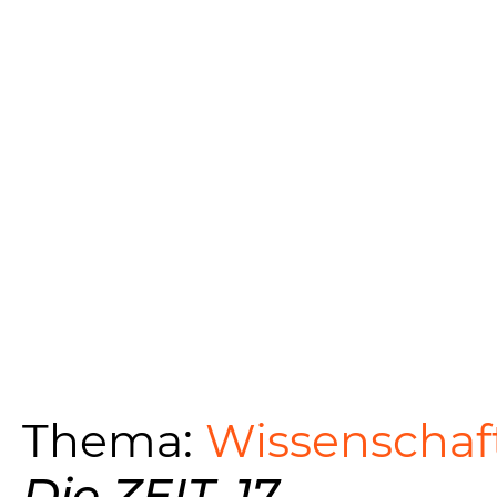
Thema:
Wissenschaft
Die ZEIT, 17.