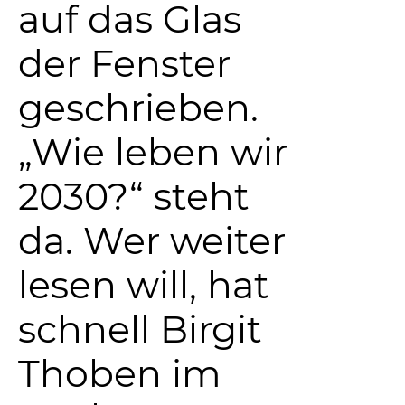
auf das Glas
der Fenster
geschrieben.
„Wie leben wir
2030?“ steht
da. Wer weiter
lesen will, hat
schnell Birgit
Thoben im