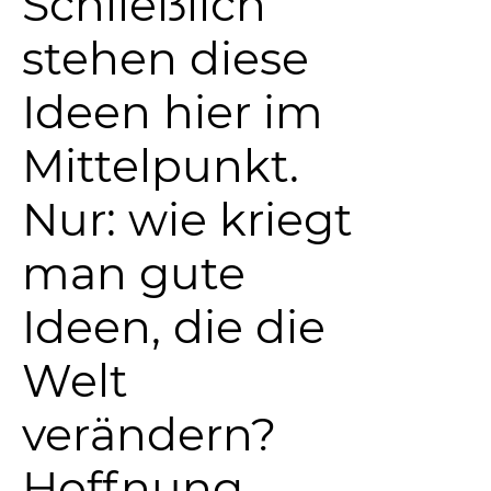
Schließlich
stehen diese
Ideen hier im
Mittelpunkt.
Nur: wie kriegt
man gute
Ideen, die die
Welt
verändern?
Hoffnung