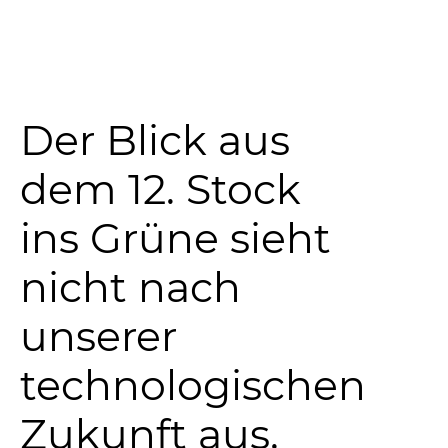
Der Blick aus
dem 12. Stock
ins Grüne sieht
nicht nach
unserer
technologischen
Zukunft aus.