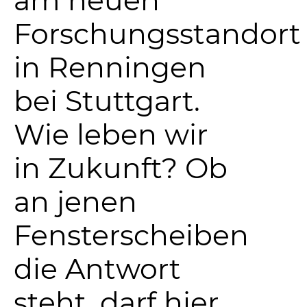
Forschungsstandort
in Renningen
bei Stuttgart.
Wie leben wir
in Zukunft? Ob
an jenen
Fensterscheiben
die Antwort
steht, darf hier