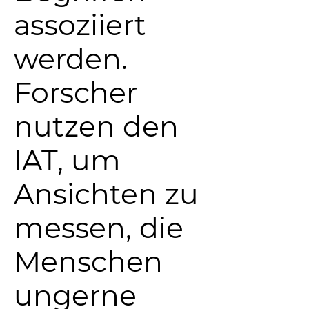
assoziiert
werden.
Forscher
nutzen den
IAT, um
Ansichten zu
messen, die
Menschen
ungerne