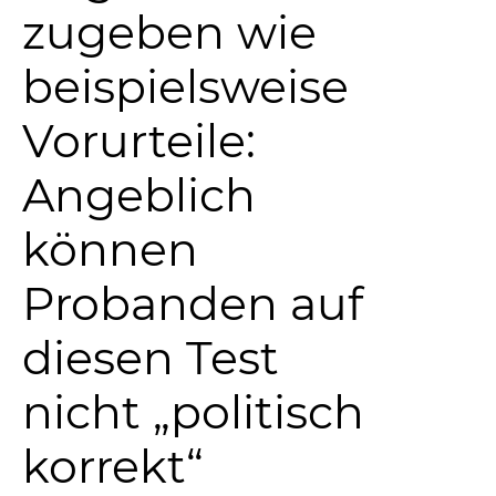
zugeben wie
beispielsweise
Vorurteile:
Angeblich
können
Probanden auf
diesen Test
nicht „politisch
korrekt“