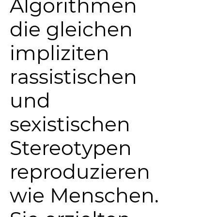
Algorithmen
die gleichen
impliziten
rassistischen
und
sexistischen
Stereotypen
reproduzieren
wie Menschen.