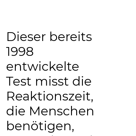
Dieser bereits
1998
entwickelte
Test misst die
Reaktionszeit,
die Menschen
benötigen,