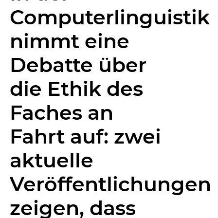
Computerlinguistik
nimmt eine
Debatte über
die Ethik des
Faches an
Fahrt auf: zwei
aktuelle
Veröffentlichungen
zeigen, dass