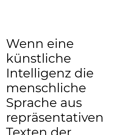
Wenn eine
künstliche
Intelligenz die
menschliche
Sprache aus
repräsentativen
Texten der