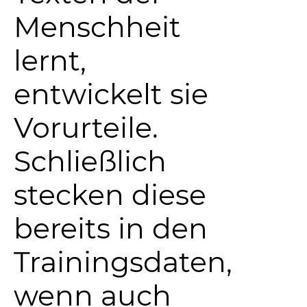
Menschheit
lernt,
entwickelt sie
Vorurteile.
Schließlich
stecken diese
bereits in den
Trainingsdaten,
wenn auch