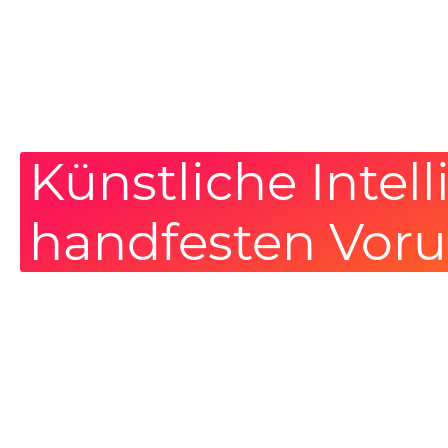
Künstliche Intel
handfesten Voru