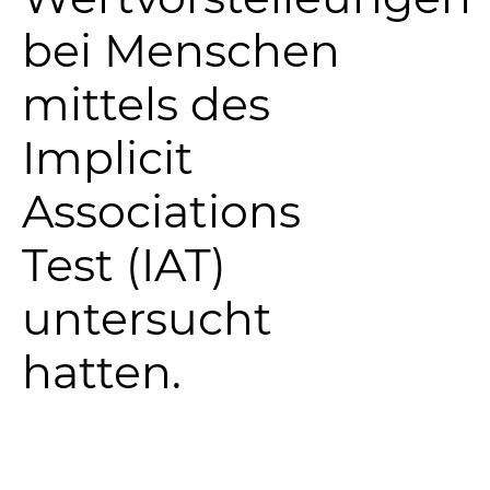
bei Menschen
mittels des
Implicit
Associations
Test (IAT)
untersucht
hatten.