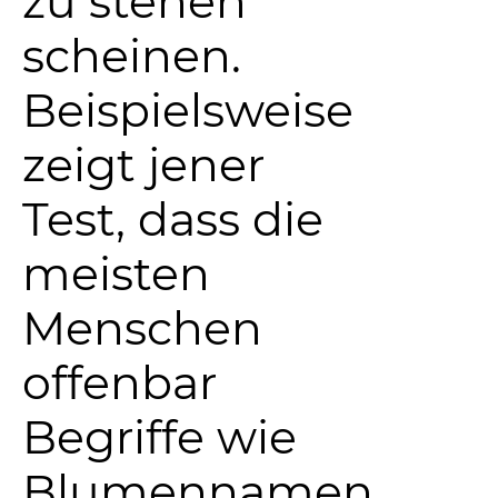
zu stehen
scheinen.
Beispielsweise
zeigt jener
Test, dass die
meisten
Menschen
offenbar
Begriffe wie
Blumennamen