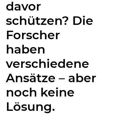
davor
schützen? Die
Forscher
haben
verschiedene
Ansätze – aber
noch keine
Lösung.