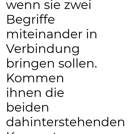
wenn sie zwei
Begriffe
miteinander in
Verbindung
bringen sollen.
Kommen
ihnen die
beiden
dahinterstehenden