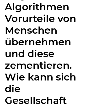
Algorithmen
Vorurteile von
Menschen
übernehmen
und diese
zementieren.
Wie kann sich
die
Gesellschaft