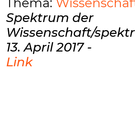
Thema:
Wissenschaft
Spektrum der
Wissenschaft/spekt
13. April 2017 -
Link