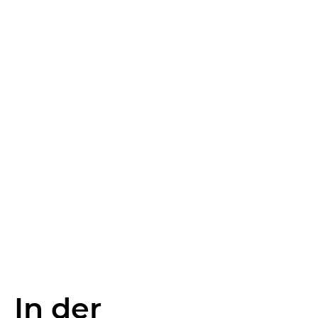
In der