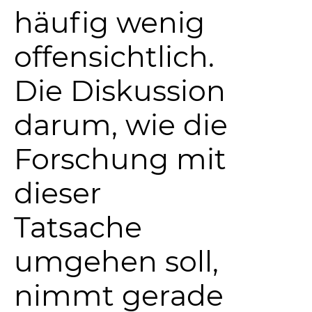
häufig wenig
offensichtlich.
Die Diskussion
darum, wie die
Forschung mit
dieser
Tatsache
umgehen soll,
nimmt gerade