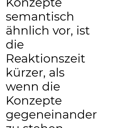
Konzepte
semantisch
ähnlich vor, ist
die
Reaktionszeit
kürzer, als
wenn die
Konzepte
gegeneinander