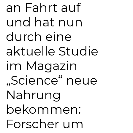
an Fahrt auf
und hat nun
durch eine
aktuelle Studie
im Magazin
„Science“ neue
Nahrung
bekommen:
Forscher um