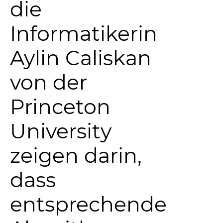
die
Informatikerin
Aylin Caliskan
von der
Princeton
University
zeigen darin,
dass
entsprechende