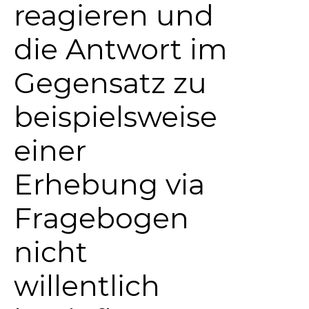
reagieren und
die Antwort im
Gegensatz zu
beispielsweise
einer
Erhebung via
Fragebogen
nicht
willentlich