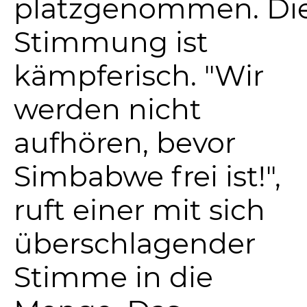
platzgenommen. Di
Stimmung ist
kämpferisch. "Wir
werden nicht
aufhören, bevor
Simbabwe frei ist!",
ruft einer mit sich
überschlagender
Stimme in die