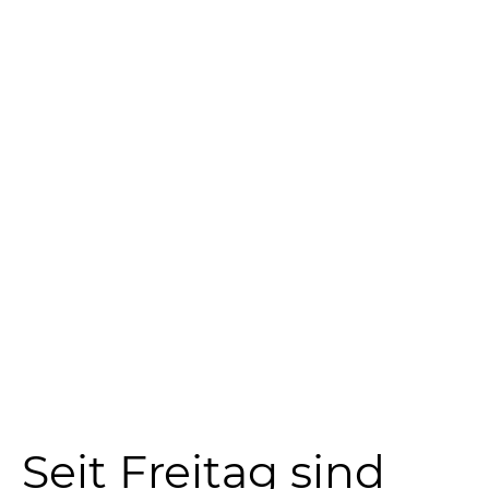
Seit Freitag sind