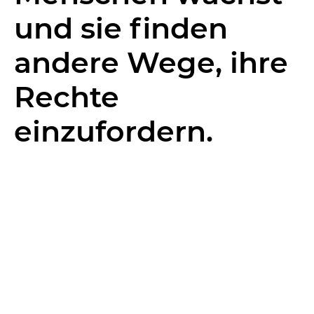
und sie finden
andere Wege, ihre
Rechte
einzufordern.