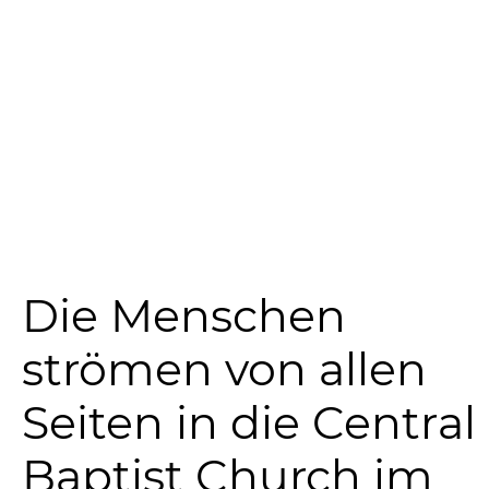
Die Menschen
strömen von allen
Seiten in die Central
Baptist Church im