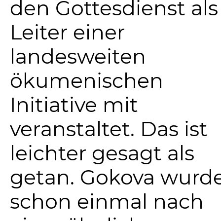
den Gottesdienst als
Leiter einer
landesweiten
ökumenischen
Initiative mit
veranstaltet. Das ist
leichter gesagt als
getan. Gokova wurd
schon einmal nach