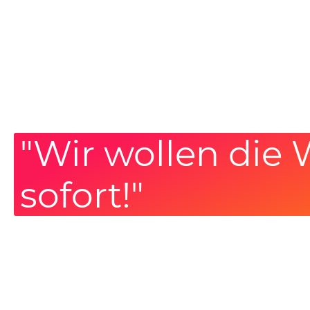
"Wir wollen die 
sofort!"