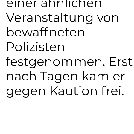
einer ähnlichen
Veranstaltung von
bewaffneten
Polizisten
festgenommen. Erst
nach Tagen kam er
gegen Kaution frei.