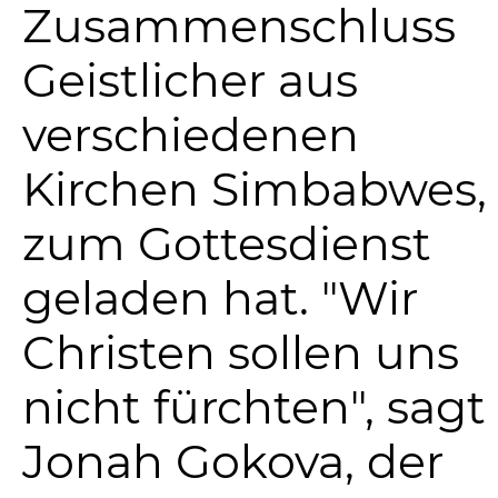
Zusammenschluss
Geistlicher aus
verschiedenen
Kirchen Simbabwes,
zum Gottesdienst
geladen hat. "Wir
Christen sollen uns
nicht fürchten", sagt
Jonah Gokova, der