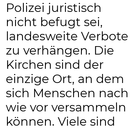
Polizei juristisch
nicht befugt sei,
landesweite Verbote
zu verhängen. Die
Kirchen sind der
einzige Ort, an dem
sich Menschen nach
wie vor versammeln
können. Viele sind