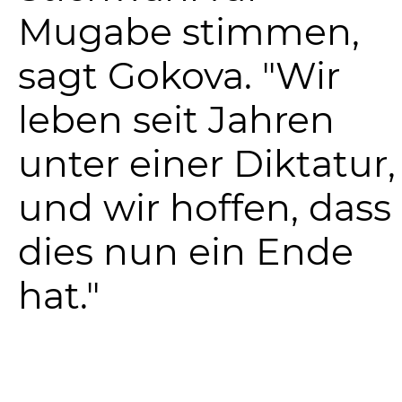
Mugabe stimmen,
sagt Gokova. "Wir
leben seit Jahren
unter einer Diktatur,
und wir hoffen, dass
dies nun ein Ende
hat."