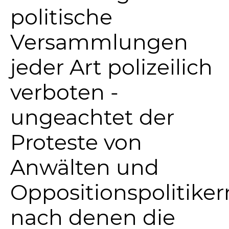
politische
Versammlungen
jeder Art polizeilich
verboten -
ungeachtet der
Proteste von
Anwälten und
Oppositionspolitiker
nach denen die