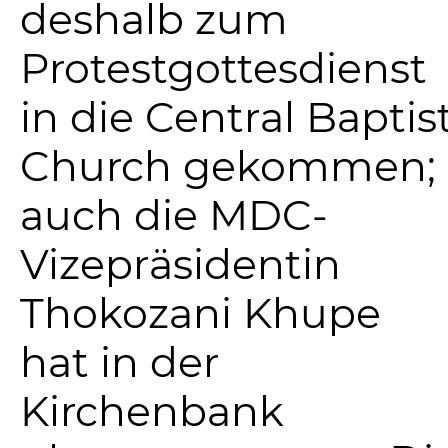
deshalb zum
Protestgottesdienst
in die Central Baptis
Church gekommen;
auch die MDC-
Vizepräsidentin
Thokozani Khupe
hat in der
Kirchenbank