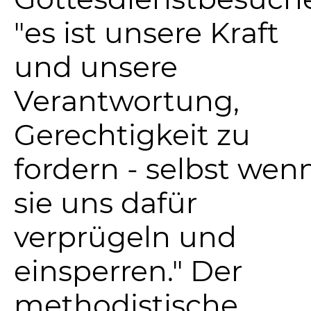
"es ist unsere Kraft
und unsere
Verantwortung,
Gerechtigkeit zu
fordern - selbst wen
sie uns dafür
verprügeln und
einsperren." Der
methodistische