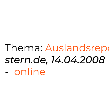
Thema:
Auslandsrep
stern.de, 14.04.2008
-
online