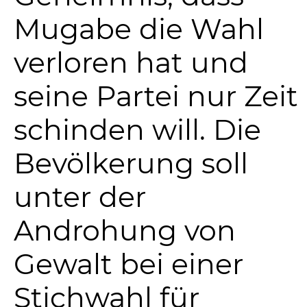
Mugabe die Wahl
verloren hat und
seine Partei nur Zeit
schinden will. Die
Bevölkerung soll
unter der
Androhung von
Gewalt bei einer
Stichwahl für