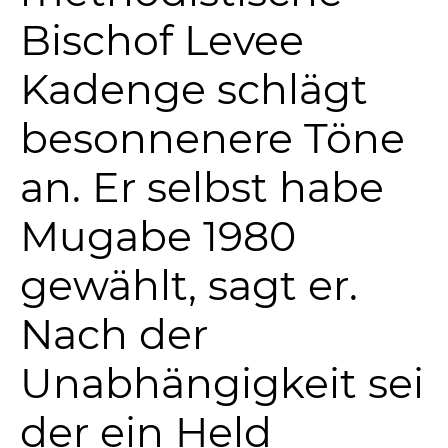
Bischof Levee
Kadenge schlägt
besonnenere Töne
an. Er selbst habe
Mugabe 1980
gewählt, sagt er.
Nach der
Unabhängigkeit sei
der ein Held