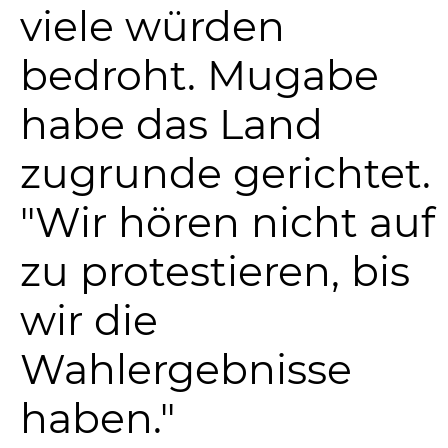
viele würden
bedroht. Mugabe
habe das Land
zugrunde gerichtet.
"Wir hören nicht auf
zu protestieren, bis
wir die
Wahlergebnisse
haben."