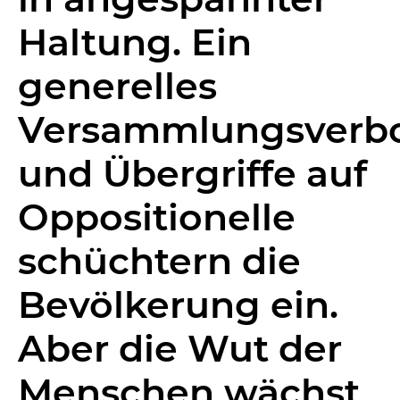
Haltung. Ein
generelles
Versammlungsverb
und Übergriffe auf
Oppositionelle
schüchtern die
Bevölkerung ein.
Aber die Wut der
Menschen wächst