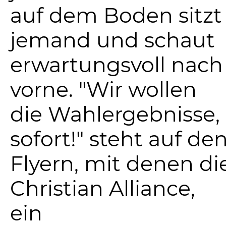
auf dem Boden sitzt
jemand und schaut
erwartungsvoll nach
vorne. "Wir wollen
die Wahlergebnisse,
sofort!" steht auf de
Flyern, mit denen di
Christian Alliance,
ein