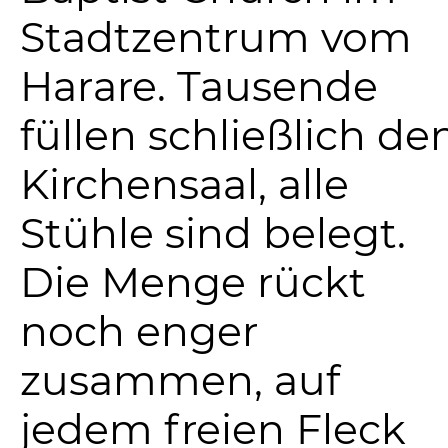
Stadtzentrum vom
Harare. Tausende
füllen schließlich de
Kirchensaal, alle
Stühle sind belegt.
Die Menge rückt
noch enger
zusammen, auf
jedem freien Fleck