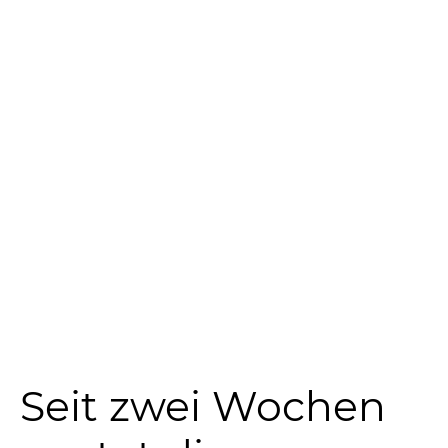
Seit zwei Wochen