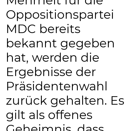
Oppositionspartei
MDC bereits
bekannt gegeben
hat, werden die
Ergebnisse der
Präsidentenwahl
zurück gehalten. Es
gilt als offenes
Geheimnis, dass