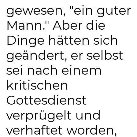
gewesen, "ein guter
Mann." Aber die
Dinge hätten sich
geändert, er selbst
sei nach einem
kritischen
Gottesdienst
verprügelt und
verhaftet worden,