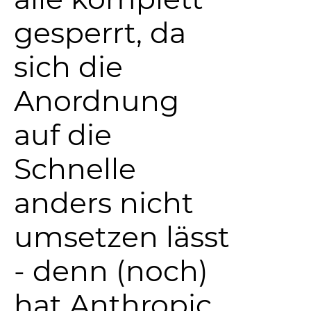
gesperrt, da
sich die
Anordnung
auf die
Schnelle
anders nicht
umsetzen lässt
- denn (noch)
hat Anthropic