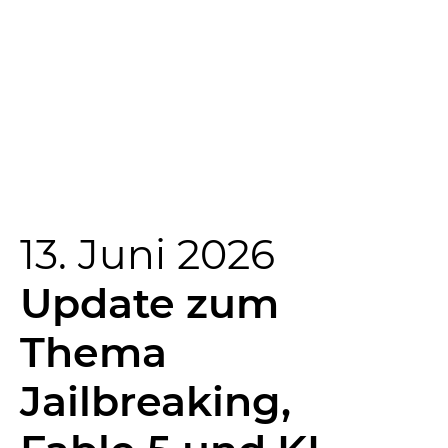
13. Juni 2026
Update zum
Thema
Jailbreaking,