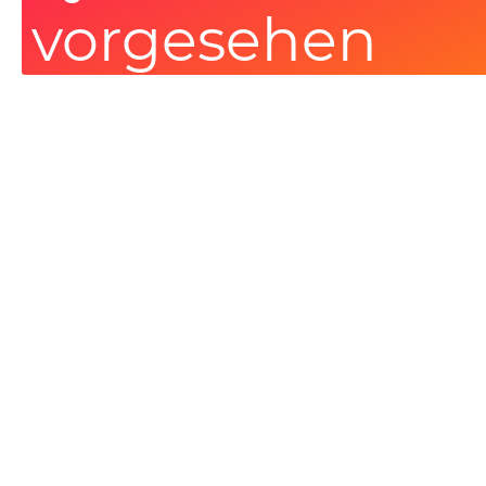
vorgesehen