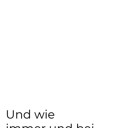
Und wie