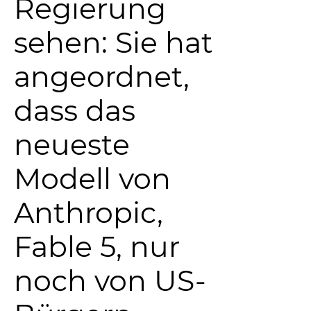
Regierung
sehen: Sie hat
angeordnet,
dass das
neueste
Modell von
Anthropic,
Fable 5, nur
noch von US-