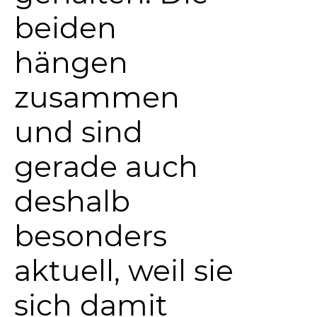
beiden
hängen
zusammen
und sind
gerade auch
deshalb
besonders
aktuell, weil sie
sich damit