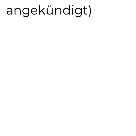
angekündigt)