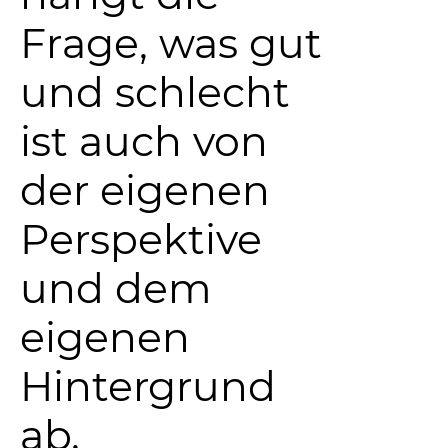
Frage, was gut
und schlecht
ist auch von
der eigenen
Perspektive
und dem
eigenen
Hintergrund
ab.