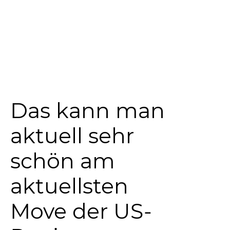
Das kann man
aktuell sehr
schön am
aktuellsten
Move der US-