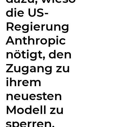
die US-
Regierung
Anthropic
nötigt, den
Zugang zu
ihrem
neuesten
Modell zu
sperren.