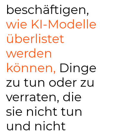
beschäftigen,
wie KI-Modelle
überlistet
werden
können,
Dinge
zu tun oder zu
verraten, die
sie nicht tun
und nicht