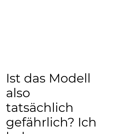
Ist das Modell
also
tatsächlich
gefährlich? Ich