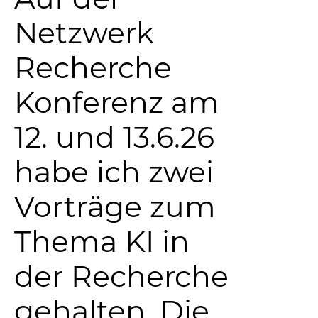
Netzwerk
Recherche
Konferenz am
12. und 13.6.26
habe ich zwei
Vorträge zum
Thema KI in
der Recherche
gehalten. Die