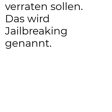
verraten sollen.
Das wird
Jailbreaking
genannt.