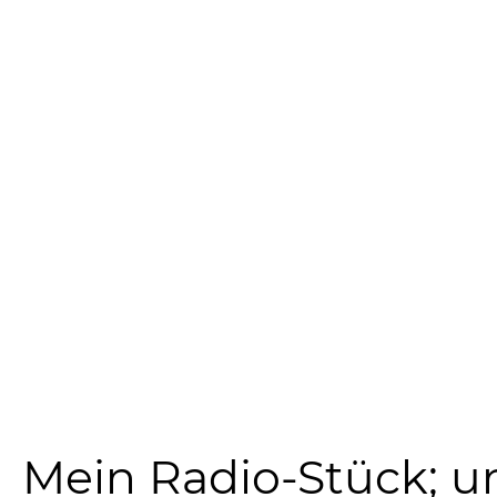
Mein Radio-Stück; u