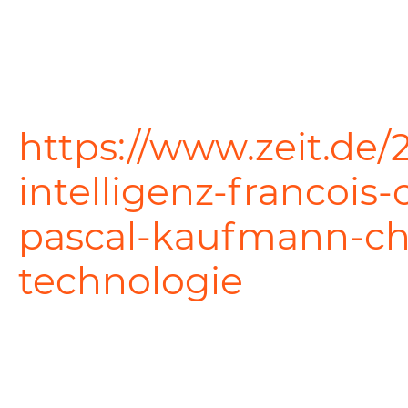
https://www.zeit.de/
intelligenz-francois-
pascal-kaufmann-ch
technologie