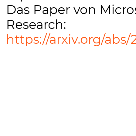
Das Paper von Micro
Research:
https://arxiv.org/abs/