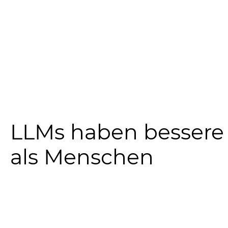
LLMs haben bessere 
als Menschen