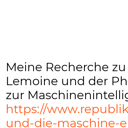
Meine Recherche zu
Lemoine und der Ph
zur Maschinenintell
https://www.republi
und-die-maschine-e