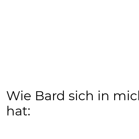
Wie Bard sich in mic
hat: