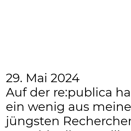
29. Mai 2024
Auf der re:publica h
ein wenig aus mein
jüngsten Recherche