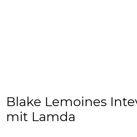
Blake Lemoines Inte
mit Lamda