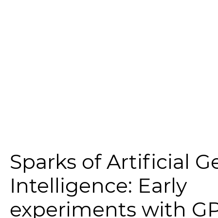
Sparks of Artificial G
Intelligence: Early
experiments with G