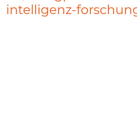
intelligenz-forschun