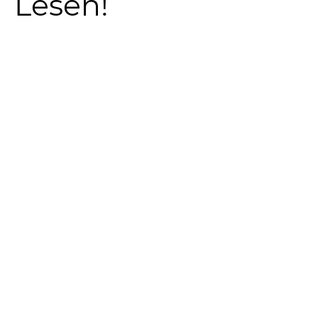
Lesen!