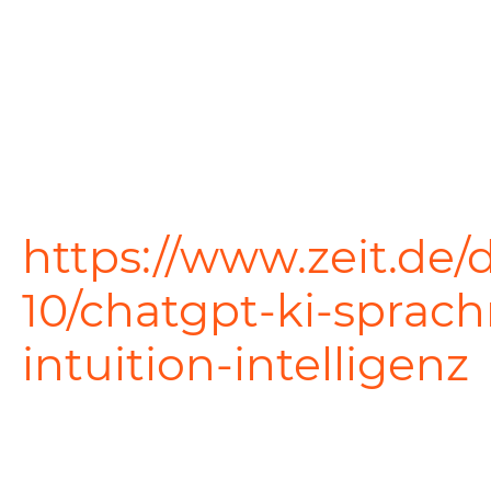
https://www.zeit.de/d
10/chatgpt-ki-sprac
intuition-intelligenz