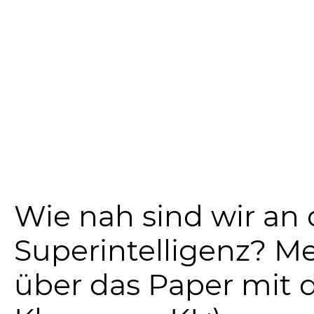
Wie nah sind wir an 
Superintelligenz? Me
über das Paper mit 