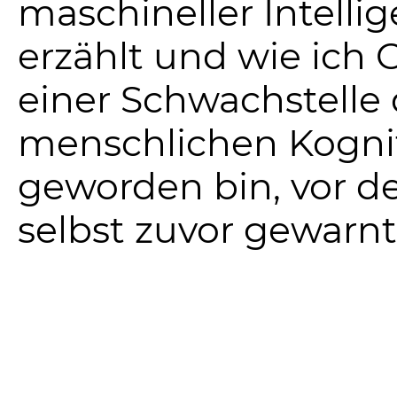
maschineller Intelli
erzählt und wie ich 
einer Schwachstelle 
menschlichen Kogni
geworden bin, vor de
selbst zuvor gewarnt