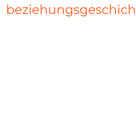
beziehungsgeschich