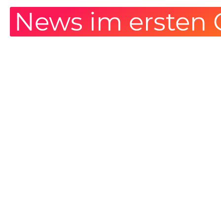
News im ersten 