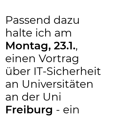
Passend dazu
halte ich am
Montag, 23.1.
,
einen Vortrag
über IT-Sicherheit
an Universitäten
an der Uni
Freiburg
- ein