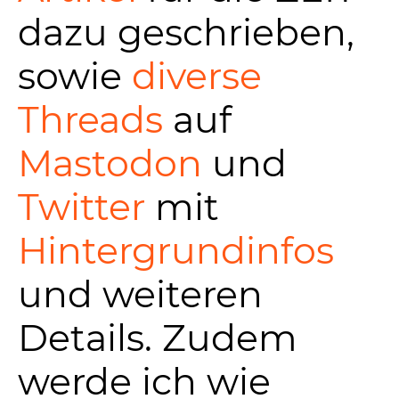
dazu geschrieben,
sowie
diverse
Threads
auf
Mastodon
und
Twitter
mit
Hintergrundinfos
und weiteren
Details. Zudem
werde ich wie