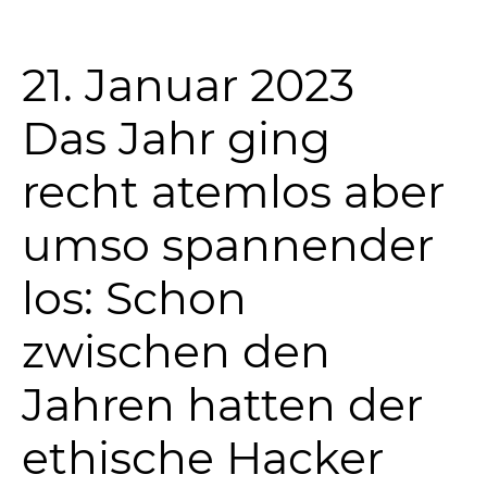
21. Januar 2023
Das Jahr ging
recht atemlos aber
umso spannender
los: Schon
zwischen den
Jahren hatten der
ethische Hacker