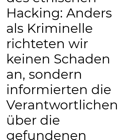
Hacking: Anders
als Kriminelle
richteten wir
keinen Schaden
an, sondern
informierten die
Verantwortlichen
über die
gefundenen