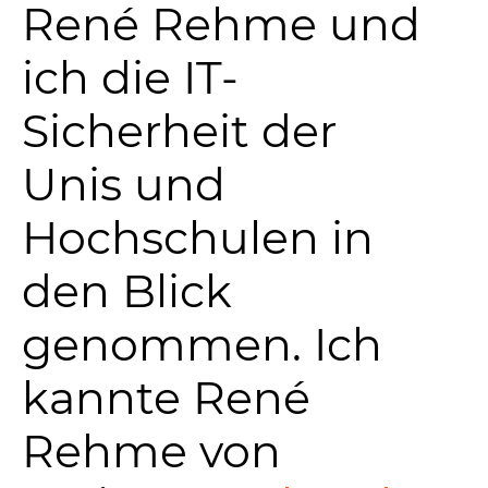
René Rehme und
ich die IT-
Sicherheit der
Unis und
Hochschulen in
den Blick
genommen. Ich
kannte René
Rehme von