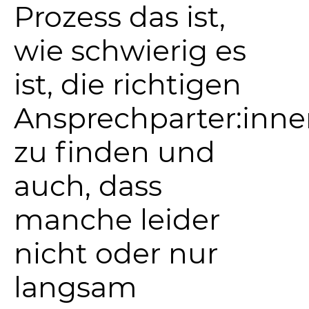
Prozess das ist,
wie schwierig es
ist, die richtigen
Ansprechparter:inn
zu finden und
auch, dass
manche leider
nicht oder nur
langsam