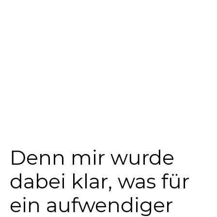
Denn mir wurde
dabei klar, was für
ein aufwendiger