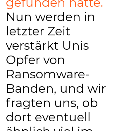
gefunden hatte.
Nun werden in
letzter Zeit
verstärkt Unis
Opfer von
Ransomware-
Banden, und wir
fragten uns, ob
dort eventuell