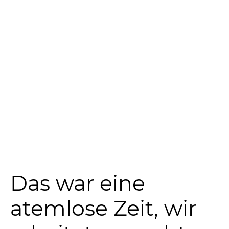
Das war eine
atemlose Zeit, wir