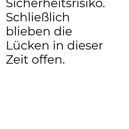
Sicherheitsrisiko.
Schließlich
blieben die
Lücken in dieser
Zeit offen.