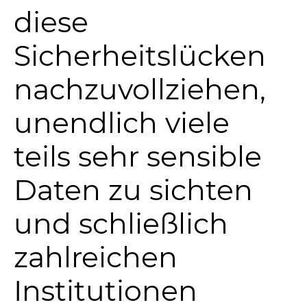
diese
Sicherheitslücken
nachzuvollziehen,
unendlich viele
teils sehr sensible
Daten zu sichten
und schließlich
zahlreichen
Institutionen