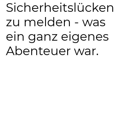
Sicherheitslücken
zu melden - was
ein ganz eigenes
Abenteuer war.