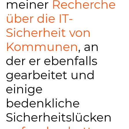
meiner
Recherche
über die IT-
Sicherheit von
Kommunen
, an
der er ebenfalls
gearbeitet und
einige
bedenkliche
Sicherheitslücken