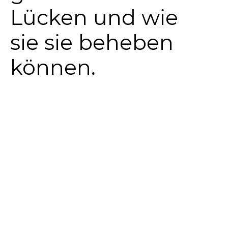
Lücken und wie
sie sie beheben
können.