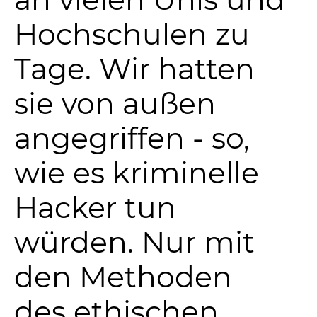
Hochschulen zu
Tage. Wir hatten
sie von außen
angegriffen - so,
wie es kriminelle
Hacker tun
würden. Nur mit
den Methoden
des ethischen