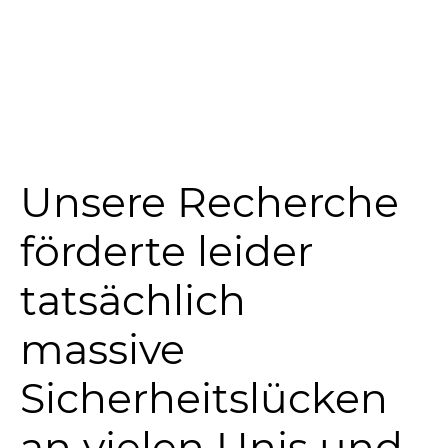
Unsere Recherche
förderte leider
tatsächlich
massive
Sicherheitslücken
an vielen Unis und