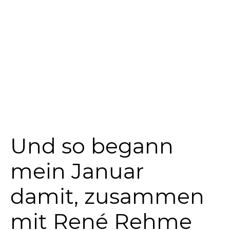
Und so begann
mein Januar
damit, zusammen
mit René Rehme