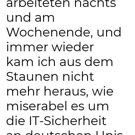
arbeiteten nachts
und am
Wochenende, und
immer wieder
kam ich aus dem
Staunen nicht
mehr heraus, wie
miserabel es um
die IT-Sicherheit