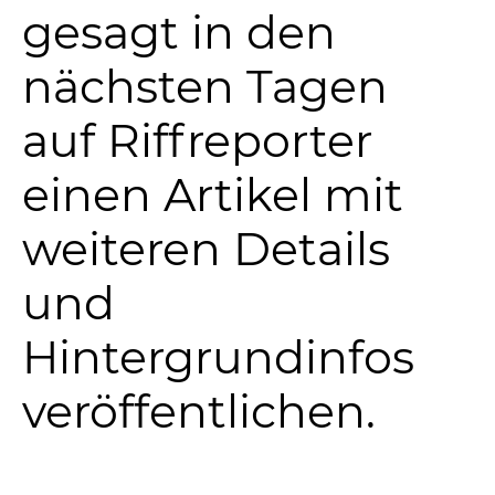
gesagt in den
nächsten Tagen
auf Riffreporter
einen Artikel mit
weiteren Details
und
Hintergrundinfos
veröffentlichen.