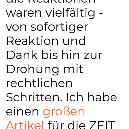
waren vielfältig -
von sofortiger
Reaktion und
Dank bis hin zur
Drohung mit
rechtlichen
Schritten. Ich habe
einen
großen
Artikel
für die ZEIT