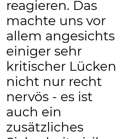
reagieren. Das
machte uns vor
allem angesichts
einiger sehr
kritischer Lücken
nicht nur recht
nervös - es ist
auch ein
zusätzliches