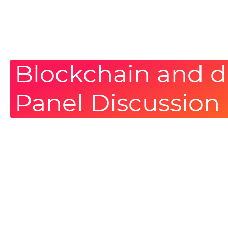
Blockchain and di
Panel Discussion 