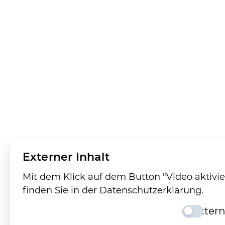
Externer Inhalt
Mit dem Klick auf dem Button "Video aktivi
finden Sie in der Datenschutzerklärung.
Extern