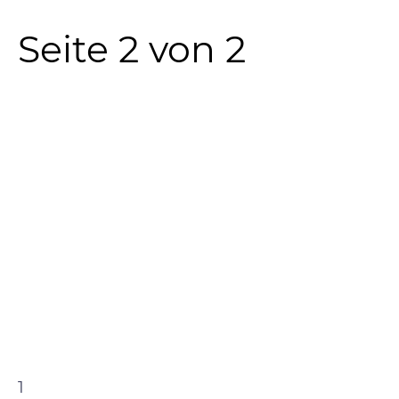
Seite 2 von 2
1