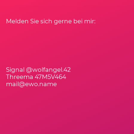
Melden Sie sich gerne bei mir:
Signal @wolfangel.42
Threema 47M5V464
mail@ewo.name