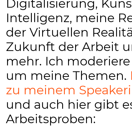
Digitalisierung, Küns
Intelligenz, meine R
der Virtuellen Realitä
Zukunft der Arbeit u
mehr. Ich moderiere
um meine Themen.
zu meinem Speakeri
und auch hier gibt e
Arbeitsproben: