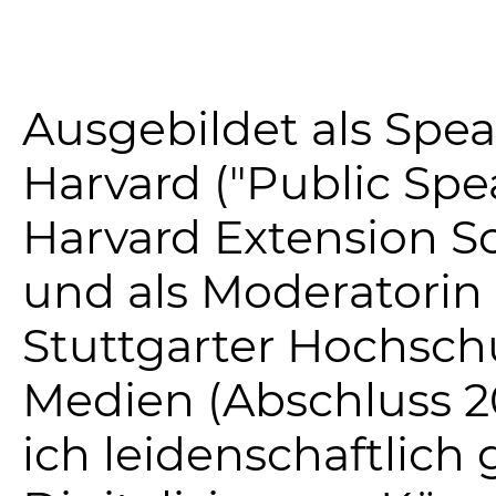
Ausgebildet als Spea
Harvard ("Public Spe
Harvard Extension S
und als Moderatorin
Stuttgarter Hochsch
Medien (Abschluss 2
ich leidenschaftlich